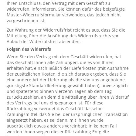
Ihren Entschluss, den Vertrag mit dem Geschäft zu
widerrufen, informieren. Sie können dafür das beigefügte
Muster-Widerrufsformular verwenden, das jedoch nicht
vorgeschrieben ist.
Zur Wahrung der Widerrufsfrist reicht es aus, dass Sie die
Mitteilung über die Ausübung des Widerrufsrechts vor
Ablauf der Widerrufsfrist absenden.
Folgen des Widerrufs
Wenn Sie den Vertrag mit dem Geschäft widerrufen, hat
das Geschäft Ihnen alle Zahlungen, die es von Ihnen
erhalten hat, einschließlich der Lieferkosten (mit Ausnahme
der zusätzlichen Kosten, die sich daraus ergeben, dass Sie
eine andere Art der Lieferung als die von uns angebotene,
günstigste Standardlieferung gewählt haben), unverzüglich
und spätestens binnen vierzehn Tagen ab dem Tag
zurückzuzahlen, an dem die Mitteilung über Ihren Widerruf
des Vertrags bei uns eingegangen ist. Für diese
Rückzahlung verwendet das Geschäft dasselbe
Zahlungsmittel, das Sie bei der ursprünglichen Transaktion
eingesetzt haben, es sei denn, mit Ihnen wurde
ausdrücklich etwas anderes vereinbart; in keinem Fall
werden Ihnen wegen dieser Rückzahlung Entgelte