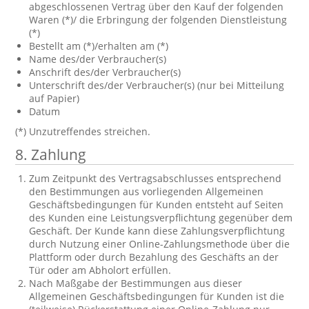
abgeschlossenen Vertrag über den Kauf der folgenden
Waren (*)/ die Erbringung der folgenden Dienstleistung
(*)
Bestellt am (*)/erhalten am (*)
Name des/der Verbraucher(s)
Anschrift des/der Verbraucher(s)
Unterschrift des/der Verbraucher(s) (nur bei Mitteilung
auf Papier)
Datum
(*) Unzutreffendes streichen.
8. Zahlung
Zum Zeitpunkt des Vertragsabschlusses entsprechend
den Bestimmungen aus vorliegenden Allgemeinen
Geschäftsbedingungen für Kunden entsteht auf Seiten
des Kunden eine Leistungsverpflichtung gegenüber dem
Geschäft. Der Kunde kann diese Zahlungsverpflichtung
durch Nutzung einer Online-Zahlungsmethode über die
Plattform oder durch Bezahlung des Geschäfts an der
Tür oder am Abholort erfüllen.
Nach Maßgabe der Bestimmungen aus dieser
Allgemeinen Geschäftsbedingungen für Kunden ist die