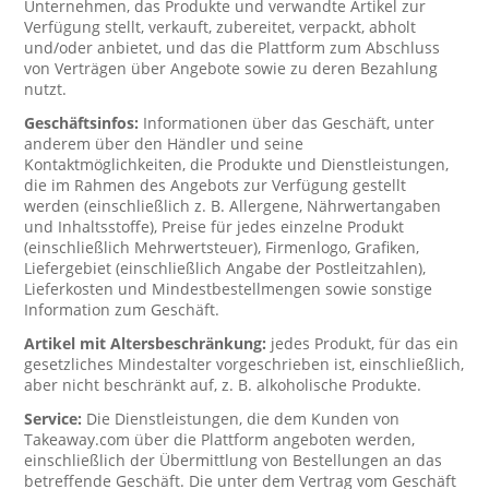
Unternehmen, das Produkte und verwandte Artikel zur
Verfügung stellt, verkauft, zubereitet, verpackt, abholt
und/oder anbietet, und das die Plattform zum Abschluss
von Verträgen über Angebote sowie zu deren Bezahlung
nutzt.
Geschäftsinfos:
Informationen über das Geschäft, unter
anderem über den Händler und seine
Kontaktmöglichkeiten, die Produkte und Dienstleistungen,
die im Rahmen des Angebots zur Verfügung gestellt
werden (einschließlich z. B. Allergene, Nährwertangaben
und Inhaltsstoffe), Preise für jedes einzelne Produkt
(einschließlich Mehrwertsteuer), Firmenlogo, Grafiken,
Liefergebiet (einschließlich Angabe der Postleitzahlen),
Lieferkosten und Mindestbestellmengen sowie sonstige
Information zum Geschäft.
Artikel mit Altersbeschränkung:
jedes Produkt, für das ein
gesetzliches Mindestalter vorgeschrieben ist, einschließlich,
aber nicht beschränkt auf, z. B. alkoholische Produkte.
Service:
Die Dienstleistungen, die dem Kunden von
Takeaway.com über die Plattform angeboten werden,
einschließlich der Übermittlung von Bestellungen an das
betreffende Geschäft. Die unter dem Vertrag vom Geschäft