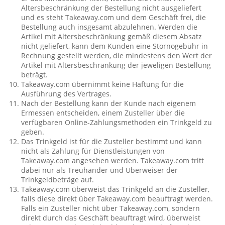
Altersbeschränkung der Bestellung nicht ausgeliefert
und es steht Takeaway.com und dem Geschäft frei, die
Bestellung auch insgesamt abzulehnen. Werden die
Artikel mit Altersbeschränkung gemäß diesem Absatz
nicht geliefert, kann dem Kunden eine Stornogebühr in
Rechnung gestellt werden, die mindestens den Wert der
Artikel mit Altersbeschränkung der jeweligen Bestellung
beträgt.
Takeaway.com übernimmt keine Haftung für die
Ausführung des Vertrages.
Nach der Bestellung kann der Kunde nach eigenem
Ermessen entscheiden, einem Zusteller über die
verfügbaren Online-Zahlungsmethoden ein Trinkgeld zu
geben.
Das Trinkgeld ist für die Zusteller bestimmt und kann
nicht als Zahlung für Dienstleistungen von
Takeaway.com angesehen werden. Takeaway.com tritt
dabei nur als Treuhänder und Überweiser der
Trinkgeldbeträge auf.
Takeaway.com überweist das Trinkgeld an die Zusteller,
falls diese direkt über Takeaway.com beauftragt werden.
Falls ein Zusteller nicht über Takeaway.com, sondern
direkt durch das Geschäft beauftragt wird, überweist