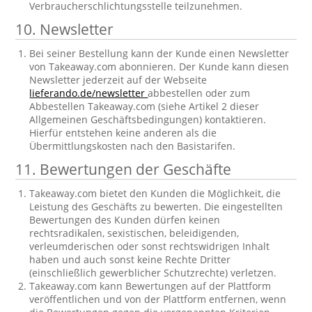
Verbraucherschlichtungsstelle teilzunehmen.
10. Newsletter
Bei seiner Bestellung kann der Kunde einen Newsletter
von Takeaway.com abonnieren. Der Kunde kann diesen
Newsletter jederzeit auf der Webseite
lieferando.de/newsletter
abbestellen oder zum
Abbestellen Takeaway.com (siehe Artikel 2 dieser
Allgemeinen Geschäftsbedingungen) kontaktieren.
Hierfür entstehen keine anderen als die
Übermittlungskosten nach den Basistarifen.
11. Bewertungen der Geschäfte
Takeaway.com bietet den Kunden die Möglichkeit, die
Leistung des Geschäfts zu bewerten. Die eingestellten
Bewertungen des Kunden dürfen keinen
rechtsradikalen, sexistischen, beleidigenden,
verleumderischen oder sonst rechtswidrigen Inhalt
haben und auch sonst keine Rechte Dritter
(einschließlich gewerblicher Schutzrechte) verletzen.
Takeaway.com kann Bewertungen auf der Plattform
veröffentlichen und von der Plattform entfernen, wenn