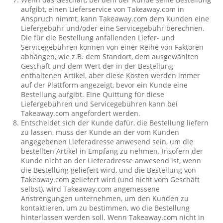
aufgibt, einen Lieferservice von Takeaway.com in
Anspruch nimmt, kann Takeaway.com dem Kunden eine
Liefergebühr und/oder eine Servicegebühr berechnen.
Die für die Bestellung anfallenden Liefer- und
Servicegebühren können von einer Reihe von Faktoren
abhängen, wie z.B. dem Standort, dem ausgewählten
Geschäft und dem Wert der in der Bestellung
enthaltenen Artikel, aber diese Kosten werden immer
auf der Plattform angezeigt, bevor ein Kunde eine
Bestellung aufgibt. Eine Quittung für diese
Liefergebühren und Servicegebühren kann bei
Takeaway.com angefordert werden.
Entscheidet sich der Kunde dafür, die Bestellung liefern
zu lassen, muss der Kunde an der vom Kunden
angegebenen Lieferadresse anwesend sein, um die
bestellten Artikel in Empfang zu nehmen. Insofern der
Kunde nicht an der Lieferadresse anwesend ist, wenn
die Bestellung geliefert wird, und die Bestellung von
Takeaway.com geliefert wird (und nicht vom Geschäft
selbst), wird Takeaway.com angemessene
Anstrengungen unternehmen, um den Kunden zu
kontaktieren, um zu bestimmen, wo die Bestellung
hinterlassen werden soll. Wenn Takeaway.com nicht in