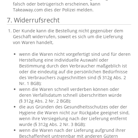
falsch oder betrügerisch erscheinen, kann
Takeaway.com dies der Polizei melden.
7. Widerrufsrecht
Der Kunde kann die Bestellung nicht gegenüber dem
Geschäft widerrufen, soweit es sich um die Lieferung
von Waren handelt,
wenn die Waren nicht vorgefertigt sind und für deren
Herstellung eine individuelle Auswahl oder
Bestimmung durch den Verbraucher maßgeblich ist
oder die eindeutig auf die persönlichen Bedürfnisse
des Verbrauchers zugeschnitten sind (§ 312g Abs. 2
Nr. 1 BGB);
wenn die Waren schnell verderben können oder
deren Verfallsdatum schnell überschritten würde
(§ 312g Abs. 2 Nr. 2 BGB);
die aus Gründen des Gesundheitsschutzes oder der
Hygiene die Waren nicht zur Rückgabe geeignet sind,
wenn ihre Versiegelung nach der Lieferung entfernt
wurde (§ 312g Abs. 2 Nr. 3 BGB);
wenn die Waren nach der Lieferung aufgrund ihrer
Beschaffenheit untrennbar mit anderen Gütern