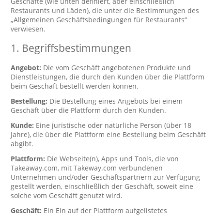
Geschäfte (wie unten definiert, aber einschließlich
Restaurants und Läden), die unter die Bestimmungen des
„Allgemeinen Geschäftsbedingungen für Restaurants“
verwiesen.
1. Begriffsbestimmungen
Angebot:
Die vom Geschäft angebotenen Produkte und
Dienstleistungen, die durch den Kunden über die Plattform
beim Geschäft bestellt werden können.
Bestellung:
Die Bestellung eines Angebots bei einem
Geschäft über die Plattform durch den Kunden.
Kunde:
Eine juristische oder natürliche Person (über 18
Jahre), die über die Plattform eine Bestellung beim Geschäft
abgibt.
Plattform:
Die Webseite(n), Apps und Tools, die von
Takeaway.com, mit Takeway.com verbundenen
Unternehmen und/oder Geschäftspartnern zur Verfügung
gestellt werden, einschließlich der Geschäft, soweit eine
solche vom Geschäft genutzt wird.
Geschäft:
Ein Ein auf der Plattform aufgelistetes