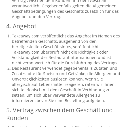
Vertrag zwischen dem Kunden und dem Geschäft
verantwortlich. Gegebenenfalls gelten die Allgemeinen
Geschäftsbedingungen des Geschäfts zusätzlich für das
Angebot und den Vertrag.
4. Angebot
Takeaway.com veröffentlicht das Angebot im Namen des
betreffenden Geschäfts, ausgehend von den
bereitgestellten Geschäftsinfos, veröffentlicht.
Takeaway.com überprüft nicht die Richtigkeit oder
Vollständigkeit der Restaurantinformationen und ist
nicht verantwortlich für die Durchführung des Vertrags.
Das Restaurant verwendet gegebenenfalls Zutaten und
Zusatzstoffe für Speisen und Getränke, die Allergien und
Unverträglichkeiten auslösen können. Wenn Sie
allergisch auf Lebensmittel reagieren, raten wir Ihnen,
sich telefonisch mit dem Geschäft in Verbindung zu
setzen, um sich über verwendete Allergene zu
informieren, bevor Sie eine Bestellung aufgeben.
5. Vertrag zwischen dem Geschäft und
Kunden