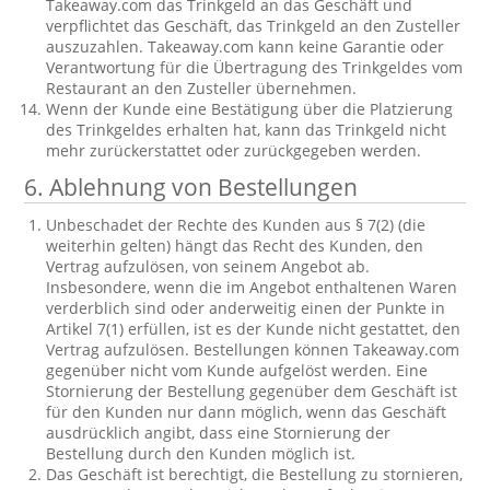
Takeaway.com das Trinkgeld an das Geschäft und
verpflichtet das Geschäft, das Trinkgeld an den Zusteller
auszuzahlen. Takeaway.com kann keine Garantie oder
Verantwortung für die Übertragung des Trinkgeldes vom
Restaurant an den Zusteller übernehmen.
Wenn der Kunde eine Bestätigung über die Platzierung
des Trinkgeldes erhalten hat, kann das Trinkgeld nicht
mehr zurückerstattet oder zurückgegeben werden.
6. Ablehnung von Bestellungen
Unbeschadet der Rechte des Kunden aus § 7(2) (die
weiterhin gelten) hängt das Recht des Kunden, den
Vertrag aufzulösen, von seinem Angebot ab.
Insbesondere, wenn die im Angebot enthaltenen Waren
verderblich sind oder anderweitig einen der Punkte in
Artikel 7(1) erfüllen, ist es der Kunde nicht gestattet, den
Vertrag aufzulösen. Bestellungen können Takeaway.com
gegenüber nicht vom Kunde aufgelöst werden. Eine
Stornierung der Bestellung gegenüber dem Geschäft ist
für den Kunden nur dann möglich, wenn das Geschäft
ausdrücklich angibt, dass eine Stornierung der
Bestellung durch den Kunden möglich ist.
Das Geschäft ist berechtigt, die Bestellung zu stornieren,