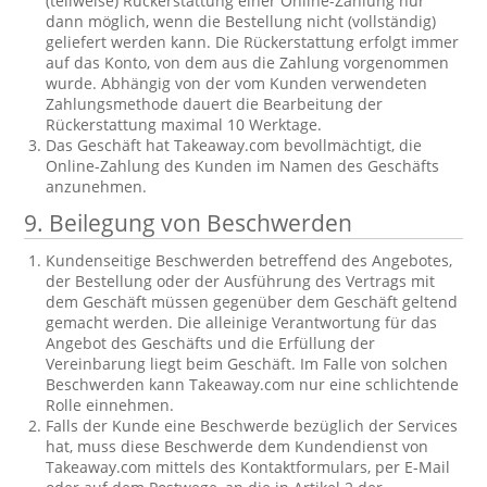
(teilweise) Rückerstattung einer Online-Zahlung nur
dann möglich, wenn die Bestellung nicht (vollständig)
geliefert werden kann. Die Rückerstattung erfolgt immer
auf das Konto, von dem aus die Zahlung vorgenommen
wurde. Abhängig von der vom Kunden verwendeten
Zahlungsmethode dauert die Bearbeitung der
Rückerstattung maximal 10 Werktage.
Das Geschäft hat Takeaway.com bevollmächtigt, die
Online-Zahlung des Kunden im Namen des Geschäfts
anzunehmen.
9. Beilegung von Beschwerden
Kundenseitige Beschwerden betreffend des Angebotes,
der Bestellung oder der Ausführung des Vertrags mit
dem Geschäft müssen gegenüber dem Geschäft geltend
gemacht werden. Die alleinige Verantwortung für das
Angebot des Geschäfts und die Erfüllung der
Vereinbarung liegt beim Geschäft. Im Falle von solchen
Beschwerden kann Takeaway.com nur eine schlichtende
Rolle einnehmen.
Falls der Kunde eine Beschwerde bezüglich der Services
hat, muss diese Beschwerde dem Kundendienst von
Takeaway.com mittels des Kontaktformulars, per E-Mail