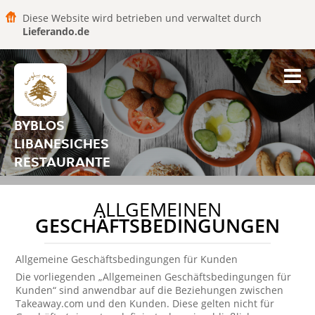
Diese Website wird betrieben und verwaltet durch
Lieferando.de
BYBLOS
LIBANESICHES
RESTAURANTE
ALLGEMEINEN
GESCHÄFTSBEDINGUNGEN
Allgemeine Geschäftsbedingungen für Kunden
Die vorliegenden „Allgemeinen Geschäftsbedingungen für
Kunden“ sind anwendbar auf die Beziehungen zwischen
Takeaway.com und den Kunden. Diese gelten nicht für